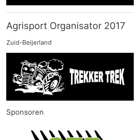
Agrisport Organisator 2017
Zuid-Beijerland
Sponsoren