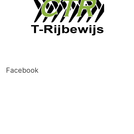
Facebook