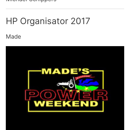
HP Organisator 2017
Made