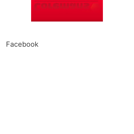
Facebook