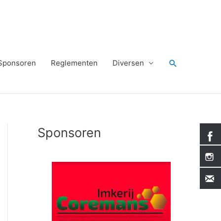
Zoeken
Sponsoren
Reglementen
Diversen
Sponsoren