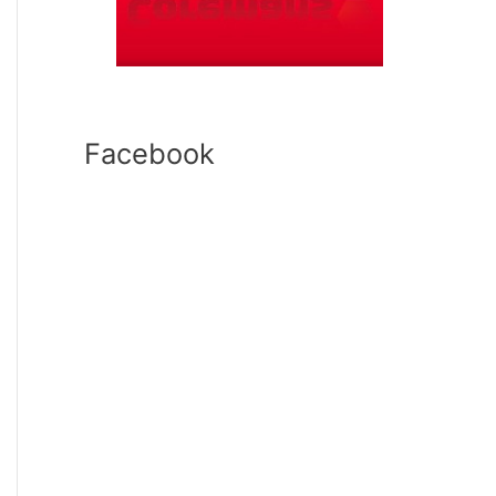
Facebook