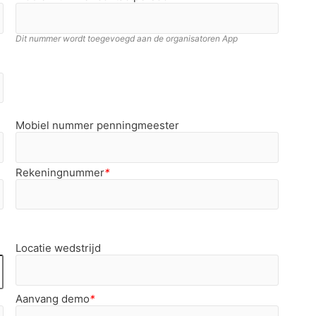
Dit nummer wordt toegevoegd aan de organisatoren App
Mobiel nummer penningmeester
Rekeningnummer
*
Locatie wedstrijd
Aanvang demo
*