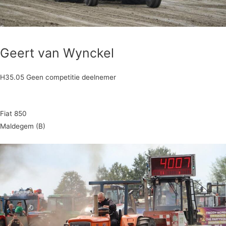
Geert van Wynckel
H35.05 Geen competitie deelnemer
Fiat 850
Maldegem (B)