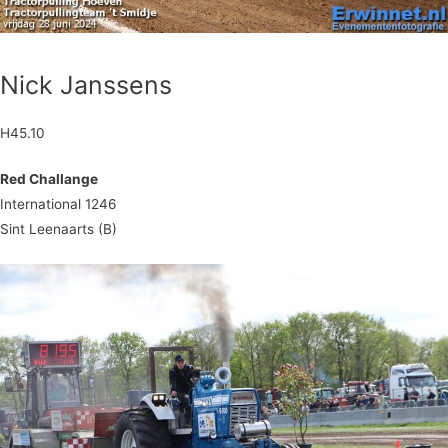
Nick Janssens
H45.10
Red Challange
International 1246
Sint Leenaarts (B)