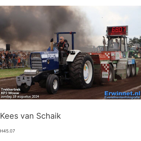
Kees van Schaik
H45.07