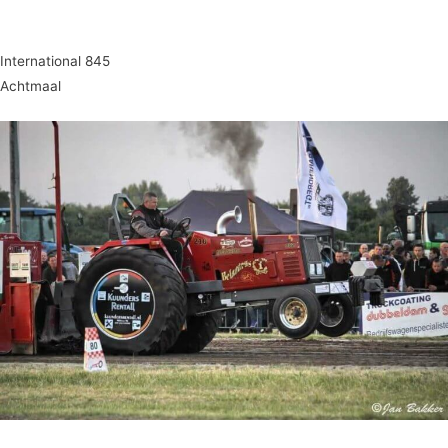
International 845
Achtmaal