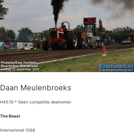
Daan Meulenbroeks
H45.19 * Geen competitie deelnemer
The Beast
Internarional 1066