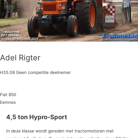
Adel Rigter
H35.08 Geen competitie deelnemer
Fiat 850
Eemnes
4,5 ton Hypro-Sport
In deze klasse wordt gereden met tractormotoren met