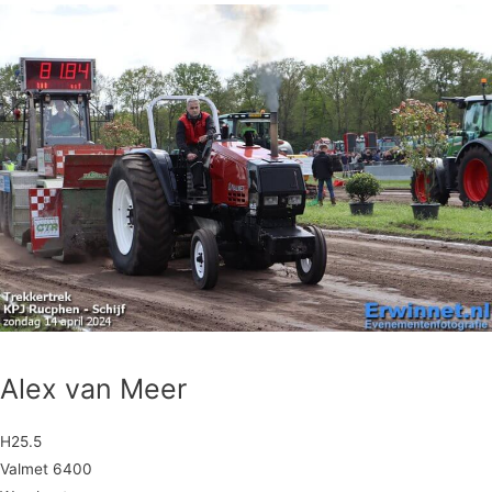
Alex van Meer
H25.5
Valmet 6400