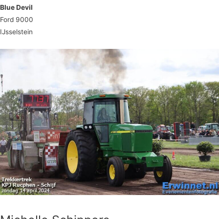
Blue Devil
Ford 9000
IJsselstein