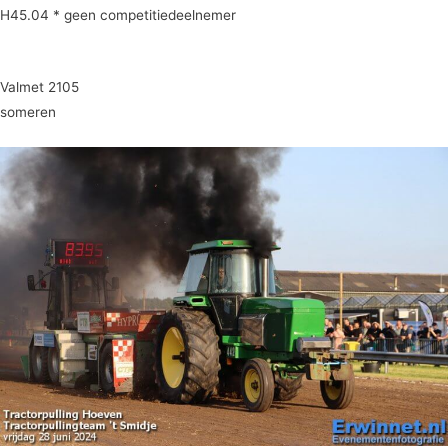
H45.04 * geen competitiedeelnemer
Valmet 2105
someren