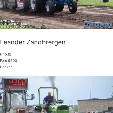
Leander Zandbrergen
H45.12
Ford 9600
Hoeven