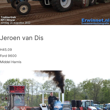
Jeroen van Dis
H45.09
Ford 9600
Middel Harnis