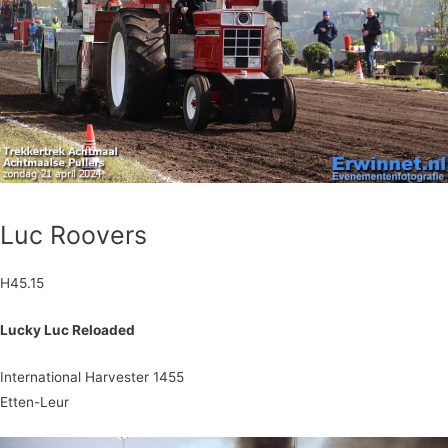
Luc Roovers
H45.15
Lucky Luc Reloaded
International Harvester 1455
Etten-Leur