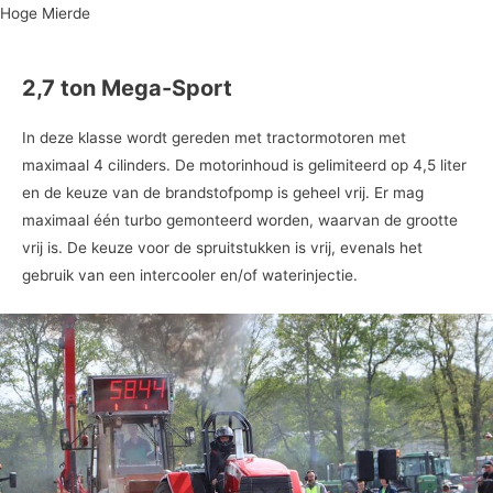
Hoge Mierde
2,7 ton Mega-Sport
In deze klasse wordt gereden met tractormotoren met
maximaal 4 cilinders. De motorinhoud is gelimiteerd op 4,5 liter
en de keuze van de brandstofpomp is geheel vrij. Er mag
maximaal één turbo gemonteerd worden, waarvan de grootte
vrij is. De keuze voor de spruitstukken is vrij, evenals het
gebruik van een intercooler en/of waterinjectie.