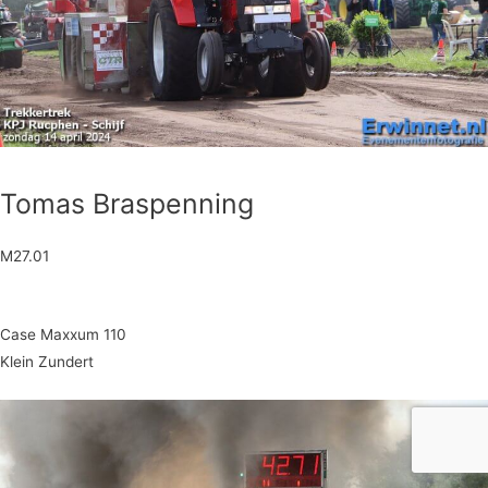
Tomas Braspenning
M27.01
Case Maxxum 110
Klein Zundert