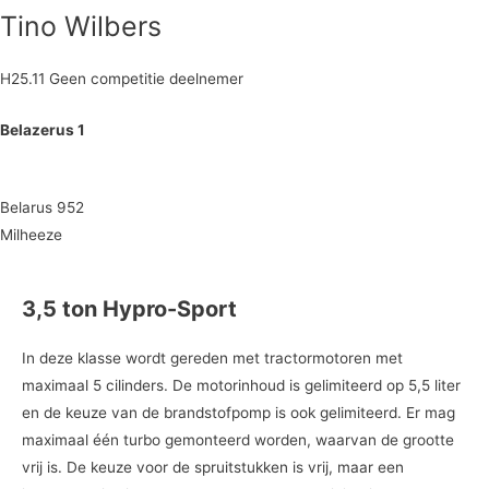
Tino Wilbers
H25.11 Geen competitie deelnemer
Belazerus 1
Belarus 952
Milheeze
3,5 ton Hypro-Sport
In deze klasse wordt gereden met tractormotoren met
maximaal 5 cilinders. De motorinhoud is gelimiteerd op 5,5 liter
en de keuze van de brandstofpomp is ook gelimiteerd. Er mag
maximaal één turbo gemonteerd worden, waarvan de grootte
vrij is. De keuze voor de spruitstukken is vrij, maar een