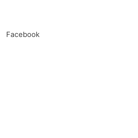
Facebook