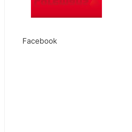
Facebook