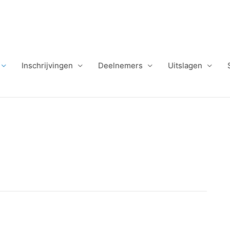
Inschrijvingen
Deelnemers
Uitslagen