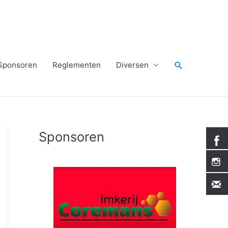
Zoeken
Sponsoren
Reglementen
Diversen
Sponsoren