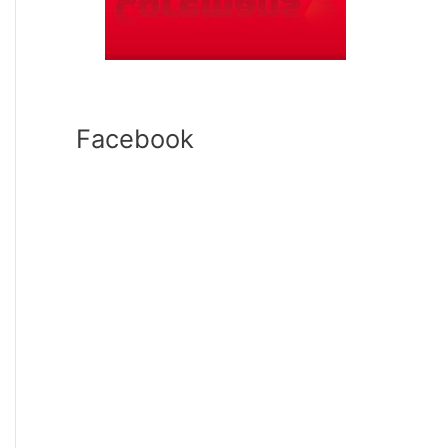
Facebook