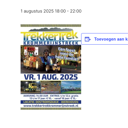
1 augustus 2025 18:00
-
22:00
Toevoegen aan k