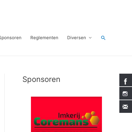
Zoeken
Sponsoren
Reglementen
Diversen
Sponsoren