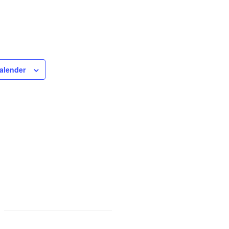
alender