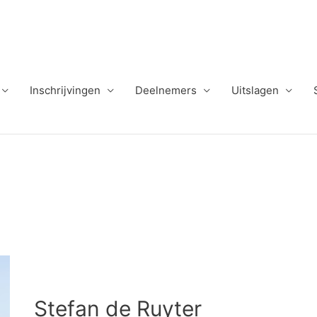
Inschrijvingen
Deelnemers
Uitslagen
Stefan de Ruyter