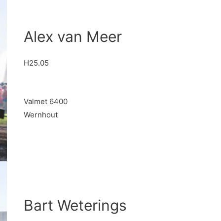
Alex van Meer
H25.05
Valmet 6400
Wernhout
Bart Weterings